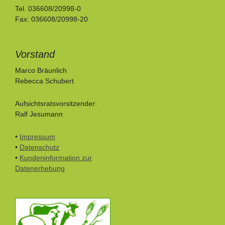
Tel. 036608/20998-0
Fax: 036608/20998-20
Vorstand
Marco Bräunlich
Rebecca Schubert
Aufsichtsratsvorsitzender:
Ralf Jesumann
•
Impressum
•
Datenschutz
•
Kundeninformation zur
Datenerhebung