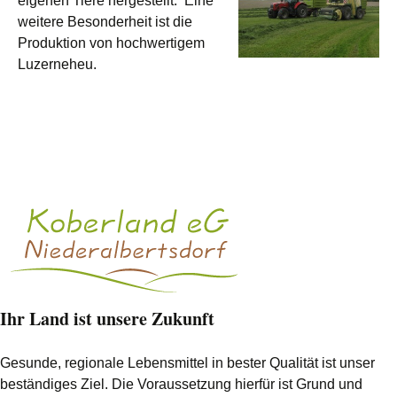
eigenen Tiere hergestellt. Eine
weitere Besonderheit ist die
Produktion von hochwertigem
Luzerneheu.
Ihr Land ist unsere Zukunft
Gesunde, regionale Lebensmittel in bester Qualität ist unser
beständiges Ziel. Die Voraussetzung hierfür ist Grund und